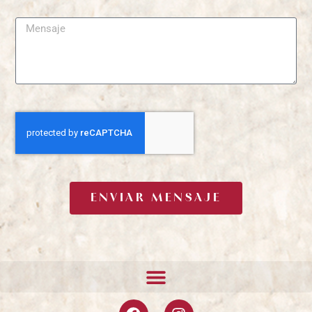
ENVIAR MENSAJE