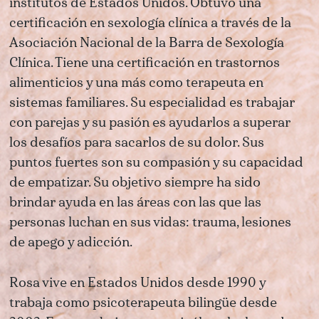
institutos de Estados Unidos. Obtuvo una
certificación en sexología clínica a través de la
Asociación Nacional de la Barra de Sexología
Clínica. Tiene una certificación en trastornos
alimenticios y una más como terapeuta en
sistemas familiares. Su especialidad es trabajar
con parejas y su pasión es ayudarlos a superar
los desafíos para sacarlos de su dolor. Sus
puntos fuertes son su compasión y su capacidad
de empatizar. Su objetivo siempre ha sido
brindar ayuda en las áreas con las que las
personas luchan en sus vidas: trauma, lesiones
de apego y adicción.
Rosa vive en Estados Unidos desde 1990 y
trabaja como psicoterapeuta bilingüe desde