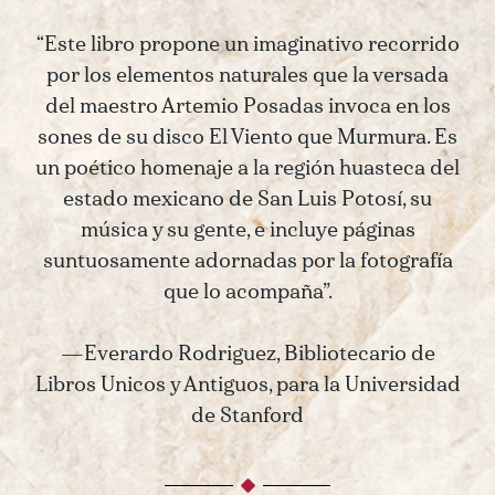
“Este libro propone un imaginativo recorrido
por los elementos naturales que la versada
del maestro Artemio Posadas invoca en los
sones de su disco El Viento que Murmura. Es
un poético homenaje a la región huasteca del
estado mexicano de San Luis Potosí, su
música y su gente, e incluye páginas
suntuosamente adornadas por la fotografía
que lo acompaña”.
—Everardo Rodriguez, Bibliotecario de
Libros Unicos y Antiguos, para la Universidad
de Stanford