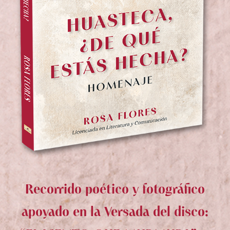
Recorrido poético y fotográfico
apoyado en la Versada del disco: