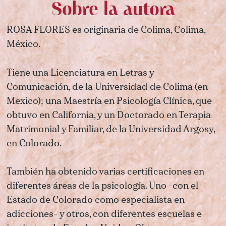
Sobre la autora
ROSA FLORES es originaria de Colima, Colima,
México.
Tiene una Licenciatura en Letras y
Comunicación, de la Universidad de Colima (en
Mexico); una Maestría en Psicología Clínica, que
obtuvo en California, y un Doctorado en Terapia
Matrimonial y Familiar, de la Universidad Argosy,
en Colorado.
También ha obtenido varias certificaciones en
diferentes áreas de la psicología. Uno -con el
Estado de Colorado como especialista en
adicciones- y otros, con diferentes escuelas e