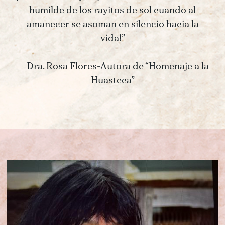
humilde de los rayitos de sol cuando al
amanecer se asoman en silencio hacia la
vida!”
—Dra. Rosa Flores-Autora de “Homenaje a la
Huasteca”