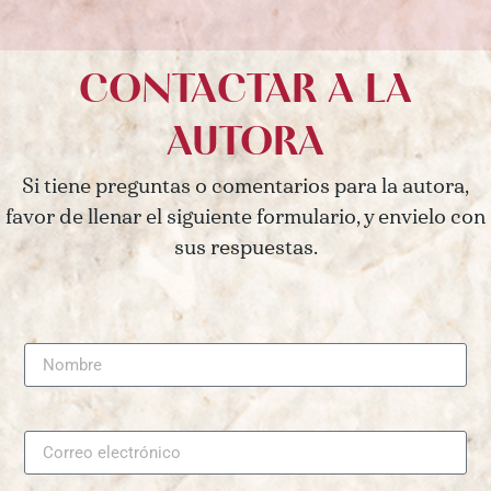
CONTACTAR A LA
AUTORA
Si tiene preguntas o comentarios para la autora,
favor de llenar el siguiente formulario, y envielo con
sus respuestas.