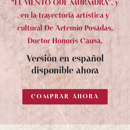
“EL VIENTO QUE MURMURA”, y
en la trayectoria artística y
cultural De Artemio Posadas,
Doctor Honoris Causa.
Versión en español
disponible ahora
COMPRAR AHORA